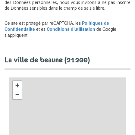
des Données personnelles, nous vous invitons à ne pas inscrire
de Données sensibles dans le champ de saisie libre.
Ce site est protégé par reCAPTCHA, les
Politiques de
Confidentialité
et es
Conditions d'utilisation
de Google
s'appliquent.
la ville de beaune (21200)
+
−