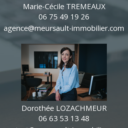
Marie-Cécile TREMEAUX
06 75 49 19 26
agence@meursault-immobilier.com
Dorothée LOZACHMEUR
06 63 53 13 48