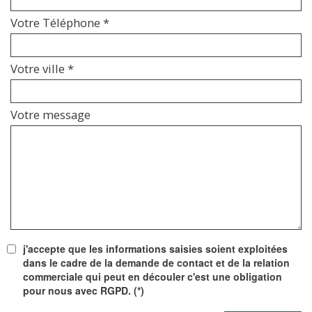
Votre Téléphone *
Votre ville *
Votre message
j'accepte que les informations saisies soient exploitées
dans le cadre de la demande de contact et de la relation
commerciale qui peut en découler c'est une obligation
pour nous avec RGPD. (*)