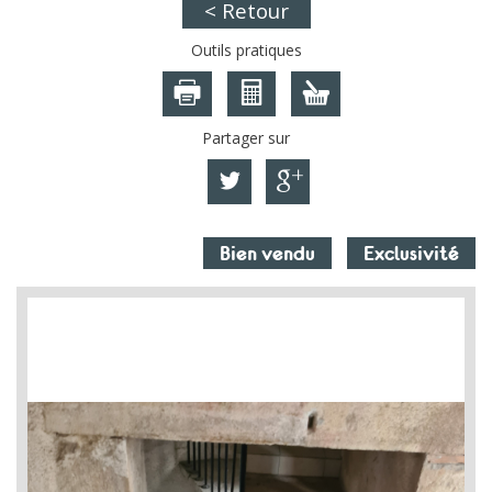
< Retour
Outils pratiques
Partager sur
Bien vendu
Exclusivité