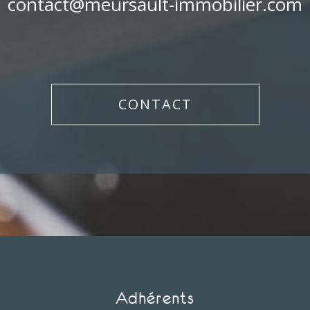
contact@meursault-immobilier.com
CONTACT
adhérents