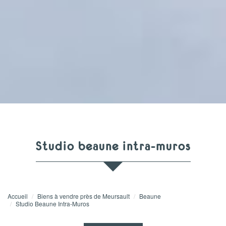
studio beaune intra-muros
Accueil
Biens à vendre près de Meursault
Beaune
Studio Beaune Intra-Muros