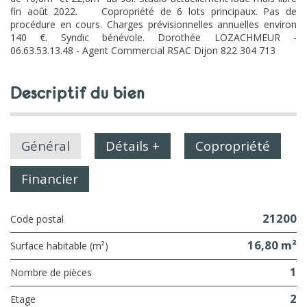
fin août 2022. Copropriété de 6 lots principaux. Pas de
procédure en cours. Charges prévisionnelles annuelles environ
140 €. Syndic bénévole. Dorothée LOZACHMEUR -
06.63.53.13.48 - Agent Commercial RSAC Dijon 822 304 713
descriptif du bien
Général
Détails +
Copropriété
Financier
21200
Code postal
16,80 m²
Surface habitable (m²)
1
Nombre de pièces
2
Etage