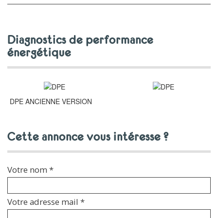
diagnostics de performance
énergétique
DPE ANCIENNE VERSION
cette annonce vous intéresse ?
Votre nom *
Votre adresse mail *