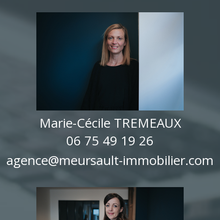
Marie-Cécile TREMEAUX
06 75 49 19 26
agence@meursault-immobilier.com