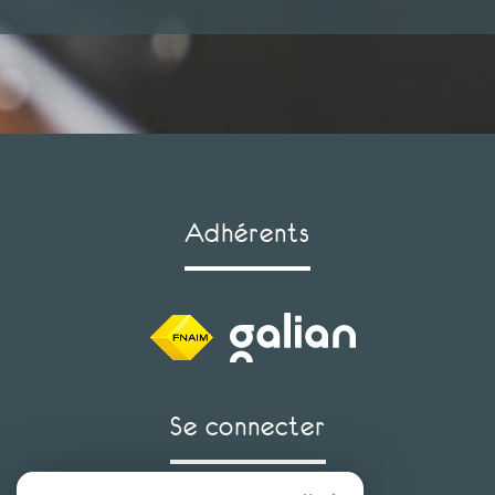
adhérents
se connecter