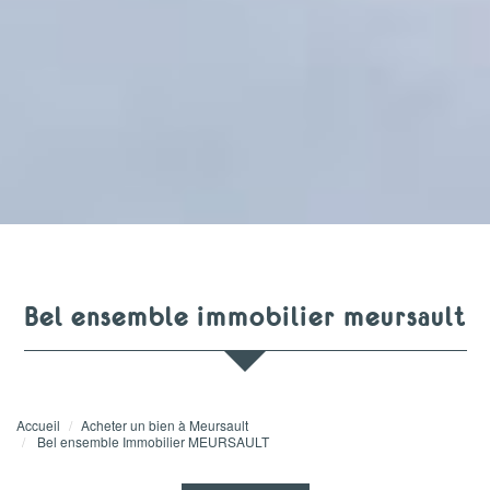
bel ensemble immobilier meursault
Accueil
Acheter un bien à Meursault
Bel ensemble Immobilier MEURSAULT