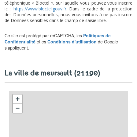
téléphonique « Bloctel », sur laquelle vous pouvez vous inscrire
ici :
https://www.bloctel.gouv.fr
. Dans le cadre de la protection
des Données personnelles, nous vous invitons à ne pas inscrire
de Données sensibles dans le champ de saisie libre.
Ce site est protégé par reCAPTCHA, les
Politiques de
Confidentialité
et es
Conditions d'utilisation
de Google
s'appliquent.
la ville de meursault (21190)
+
−