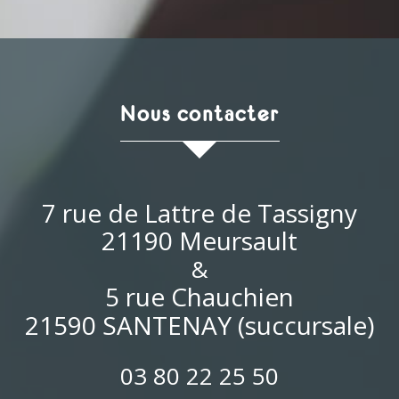
nous contacter
7 rue de Lattre de Tassigny
21190 Meursault
&
5 rue Chauchien
21590 SANTENAY (succursale)
03 80 22 25 50