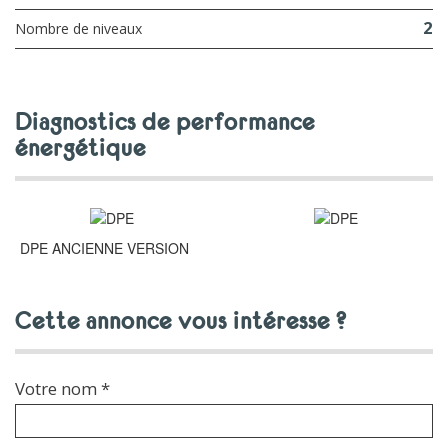
2
Nombre de niveaux
diagnostics de performance
énergétique
DPE ANCIENNE VERSION
cette annonce vous intéresse ?
Votre nom *