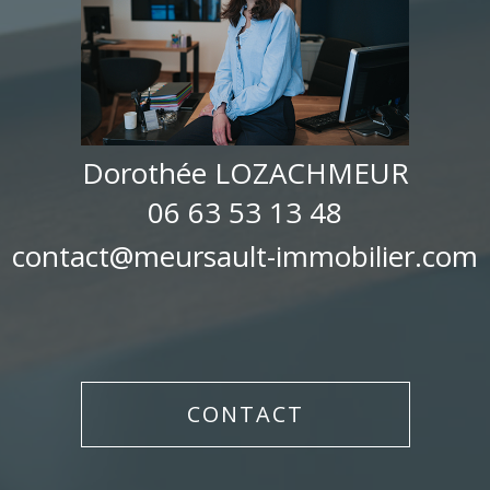
Dorothée LOZACHMEUR
06 63 53 13 48
contact@meursault-immobilier.com
CONTACT