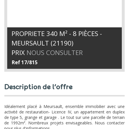
PROPRIETE 340 M² - 8 PIÈCES -
MEURSAULT (21190)
PRIX
NOUS CONSULTER
Ref 17/815
description de l'offre
Idéalement placé à Meursault, ensemble immobilier avec une
activité de restauration- Licence IV, un appartement en duplex
de type 5, grange et garage . Le tout sur une parcelle de terrain
de 1992m². Nombreux projets envisageables. Nous contacter
pour plus d'informations.