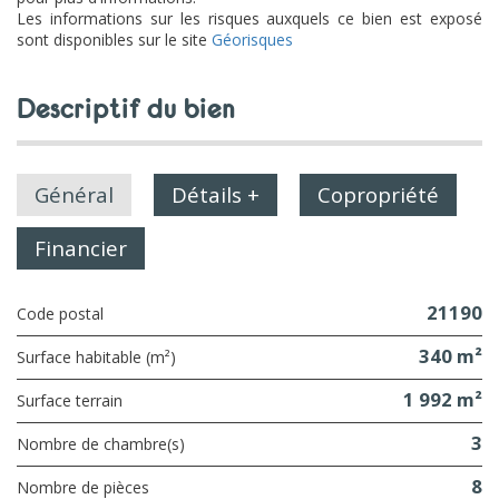
Les informations sur les risques auxquels ce bien est exposé
sont disponibles sur le site
Géorisques
descriptif du bien
Général
Détails +
Copropriété
Financier
21190
Code postal
340 m²
Surface habitable (m²)
1 992 m²
surface terrain
3
Nombre de chambre(s)
8
Nombre de pièces