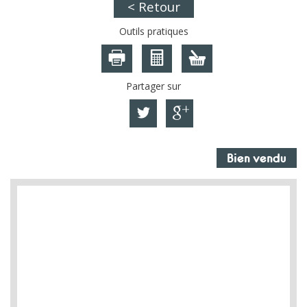
< Retour
Outils pratiques
Partager sur
Bien vendu