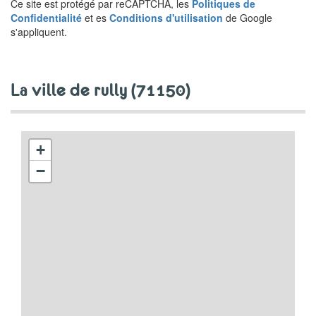
Ce site est protégé par reCAPTCHA, les
Politiques de
Confidentialité
et es
Conditions d'utilisation
de Google
s'appliquent.
la ville de rully (71150)
+
−