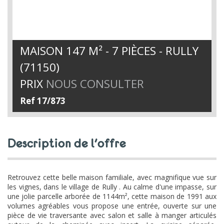
MAISON 147 M² - 7 PIÈCES - RULLY
(71150)
PRIX
NOUS CONSULTER
Ref 17/873
description de l'offre
Retrouvez cette belle maison familiale, avec magnifique vue sur
les vignes, dans le village de Rully . Au calme d'une impasse, sur
une jolie parcelle arborée de 1144m², cette maison de 1991 aux
volumes agréables vous propose une entrée, ouverte sur une
pièce de vie traversante avec salon et salle à manger articulés