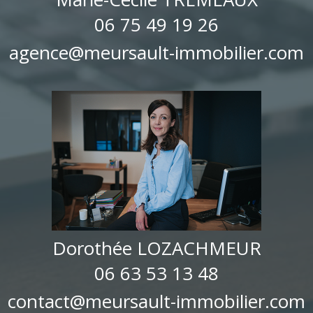
06 75 49 19 26
agence@meursault-immobilier.com
Dorothée LOZACHMEUR
06 63 53 13 48
contact@meursault-immobilier.com