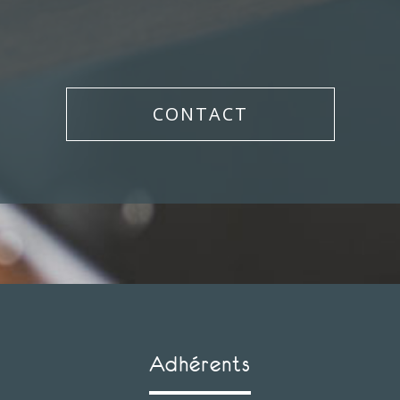
CONTACT
adhérents