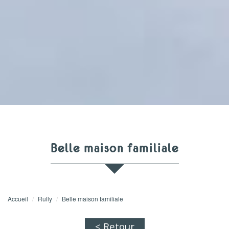
belle maison familiale
Accueil
Rully
Belle maison familiale
< Retour