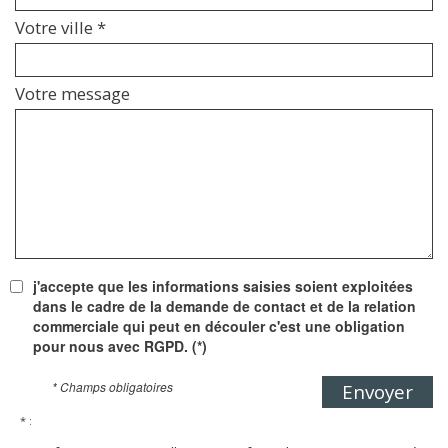
Votre ville *
Votre message
j'accepte que les informations saisies soient exploitées
dans le cadre de la demande de contact et de la relation
commerciale qui peut en découler c'est une obligation
pour nous avec RGPD. (*)
* Champs obligatoires
Envoyer
* :