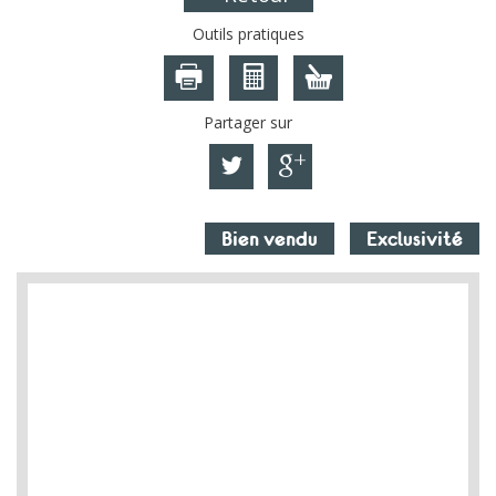
Outils pratiques
Partager sur
Bien vendu
Exclusivité