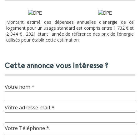
Montant estimé des dépenses annuelles d'énergie de ce
logement pour un usage standard est compris entre 1 732 € et
2 344 € . 2021 étant l'année de référence des prix de l'énergie
utilisés pour établir cette estimation.
cette annonce vous intéresse ?
Votre nom *
Votre adresse mail *
Votre Téléphone *