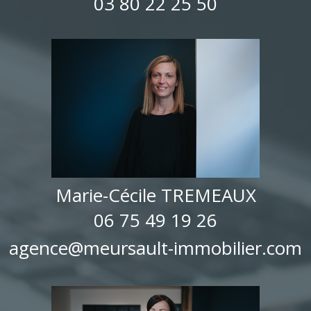
03 80 22 25 50
Marie-Cécile TREMEAUX
06 75 49 19 26
agence@meursault-immobilier.com