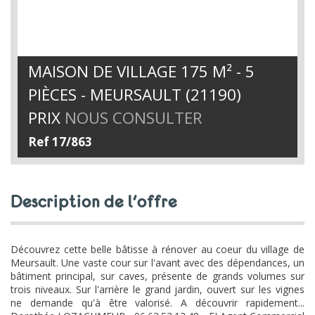
MAISON DE VILLAGE 175 M² - 5
PIÈCES - MEURSAULT (21190)
PRIX
NOUS CONSULTER
Ref 17/863
description de l'offre
Découvrez cette belle bâtisse à rénover au coeur du village de
Meursault. Une vaste cour sur l'avant avec des dépendances, un
bâtiment principal, sur caves, présente de grands volumes sur
trois niveaux. Sur l'arrière le grand jardin, ouvert sur les vignes
ne demande qu'à être valorisé. A découvrir rapidement...