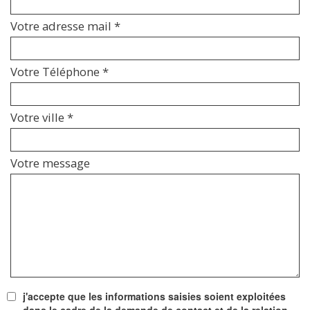
Votre adresse mail *
Votre Téléphone *
Votre ville *
Votre message
j'accepte que les informations saisies soient exploitées