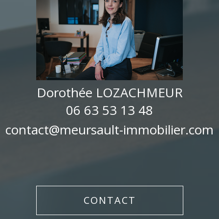
Dorothée LOZACHMEUR
06 63 53 13 48
contact@meursault-immobilier.com
CONTACT