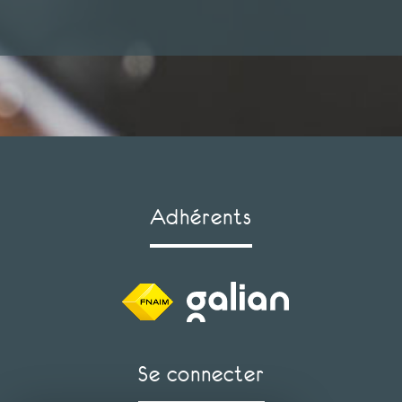
adhérents
se connecter