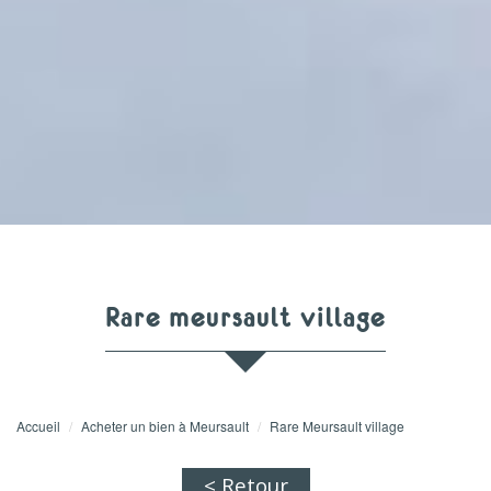
rare meursault village
Accueil
Acheter un bien à Meursault
Rare Meursault village
< Retour