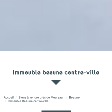
immeuble beaune centre-ville
Accueil
Biens à vendre près de Meursault
Beaune
Immeuble Beaune centre-ville