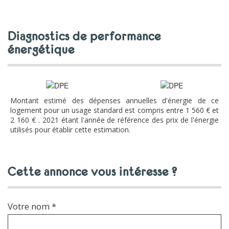
diagnostics de performance
énergétique
Montant estimé des dépenses annuelles d'énergie de ce
logement pour un usage standard est compris entre 1 560 € et
2 160 € . 2021 étant l'année de référence des prix de l'énergie
utilisés pour établir cette estimation.
cette annonce vous intéresse ?
Votre nom *