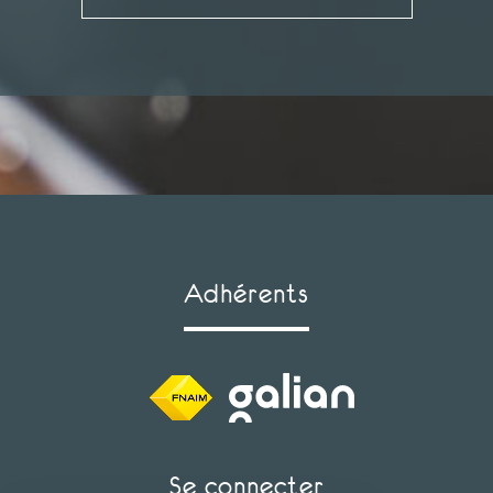
adhérents
se connecter