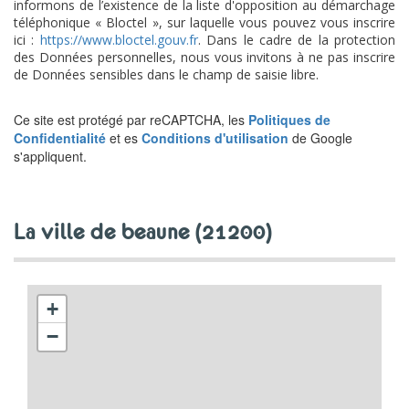
informons de l’existence de la liste d'opposition au démarchage
téléphonique « Bloctel », sur laquelle vous pouvez vous inscrire
ici :
https://www.bloctel.gouv.fr
. Dans le cadre de la protection
des Données personnelles, nous vous invitons à ne pas inscrire
de Données sensibles dans le champ de saisie libre.
Ce site est protégé par reCAPTCHA, les
Politiques de
Confidentialité
et es
Conditions d'utilisation
de Google
s'appliquent.
la ville de beaune (21200)
+
−