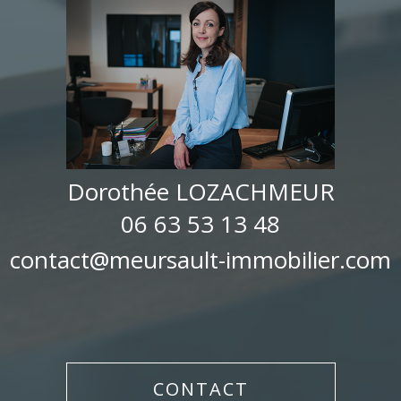
Dorothée LOZACHMEUR
06 63 53 13 48
contact@meursault-immobilier.com
CONTACT