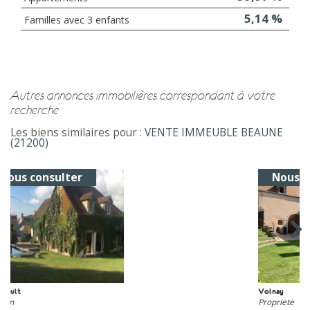
5,14 %
Familles avec 3 enfants
autres annonces immobilières correspondant à votre
recherche
Les biens similaires pour :
VENTE IMMEUBLE BEAUNE
(21200)
Nous consulter
Volnay
Propriete