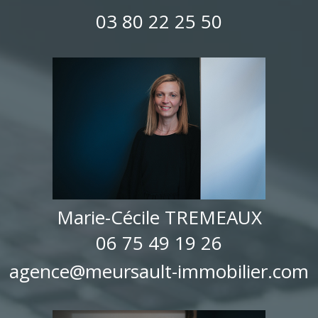
03 80 22 25 50
Marie-Cécile TREMEAUX
06 75 49 19 26
agence@meursault-immobilier.com