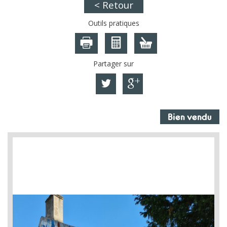
< Retour
Outils pratiques
Partager sur
Bien vendu