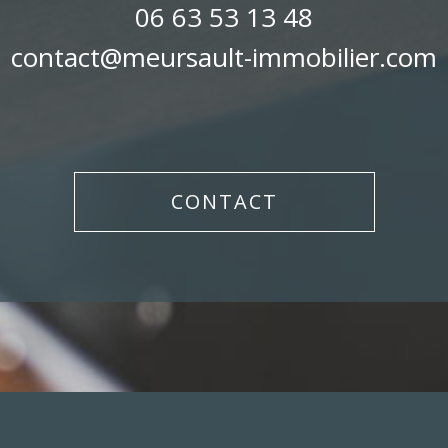
06 63 53 13 48
contact@meursault-immobilier.com
CONTACT