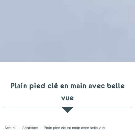
plain pied clé en main avec belle
vue
Accueil
Santenay
Plain pied clé en main avec belle vue