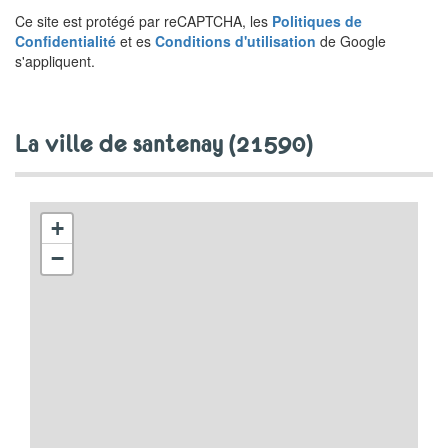
Ce site est protégé par reCAPTCHA, les
Politiques de
Confidentialité
et es
Conditions d'utilisation
de Google
s'appliquent.
la ville de santenay (21590)
+
−