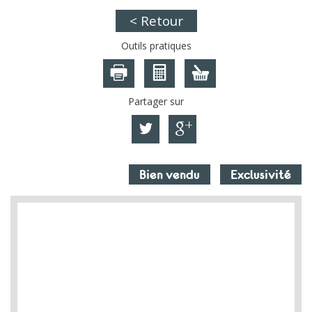
< Retour
Outils pratiques
Partager sur
Bien vendu
Exclusivité