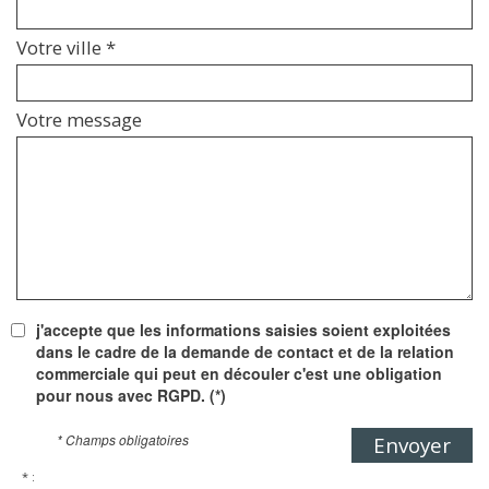
Votre ville *
Votre message
j'accepte que les informations saisies soient exploitées
dans le cadre de la demande de contact et de la relation
commerciale qui peut en découler c'est une obligation
pour nous avec RGPD. (*)
* Champs obligatoires
Envoyer
* :