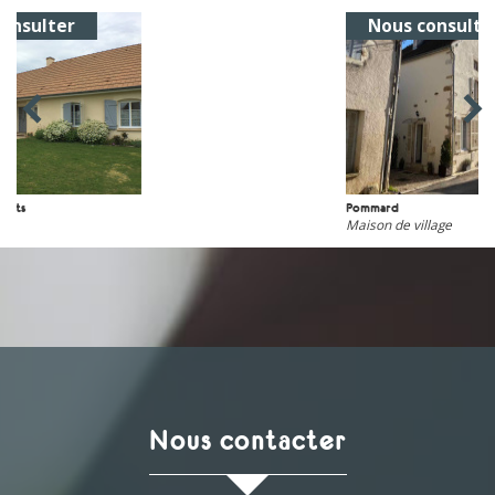
Nous consulter
Pommard
Maison de village
nous contacter