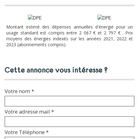
Montant estimé des dépenses annuelles d'énergie pour un
usage standard est compris entre 2 067 € et 2 797 € . Prix
moyens des énergies indexés sur les années 2021, 2022 et
2023 (abonnements compris).
cette annonce vous intéresse ?
Votre nom *
Votre adresse mail *
Votre Téléphone *