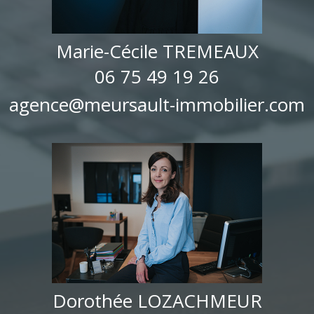
Marie-Cécile TREMEAUX
06 75 49 19 26
agence@meursault-immobilier.com
Dorothée LOZACHMEUR