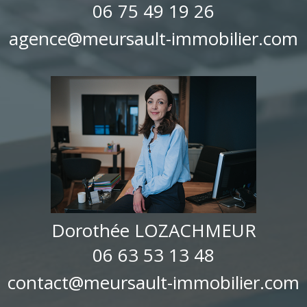
06 75 49 19 26
agence@meursault-immobilier.com
Dorothée LOZACHMEUR
06 63 53 13 48
contact@meursault-immobilier.com