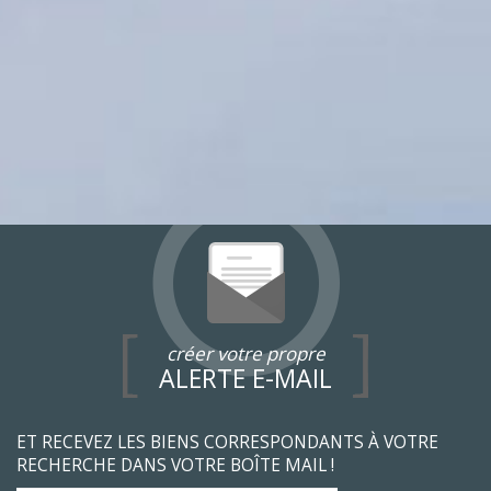
créer votre propre
ALERTE E-MAIL
ET RECEVEZ LES BIENS CORRESPONDANTS À VOTRE
RECHERCHE DANS VOTRE BOÎTE MAIL !