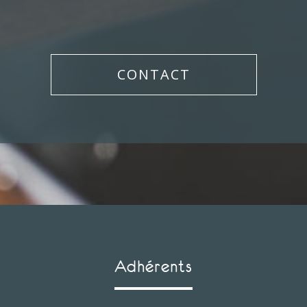
CONTACT
Adhérents