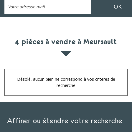
OK
4 pièces à vendre à Meursault
Désolé, aucun bien ne correspond à vos critères de
recherche
Affiner ou étendre votre recherche