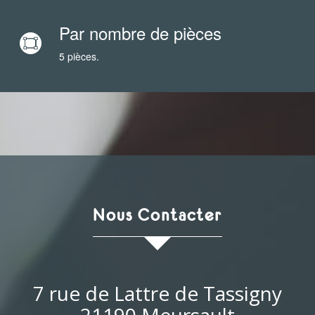
Par nombre de pièces
5 pièces.
Nous Contacter
7 rue de Lattre de Tassigny