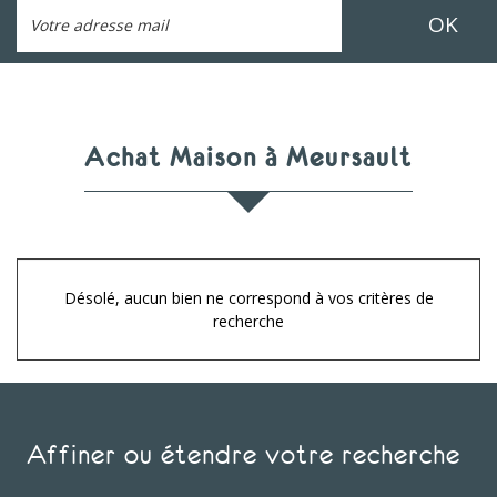
OK
Achat Maison à Meursault
Désolé, aucun bien ne correspond à vos critères de
recherche
Affiner ou étendre votre recherche