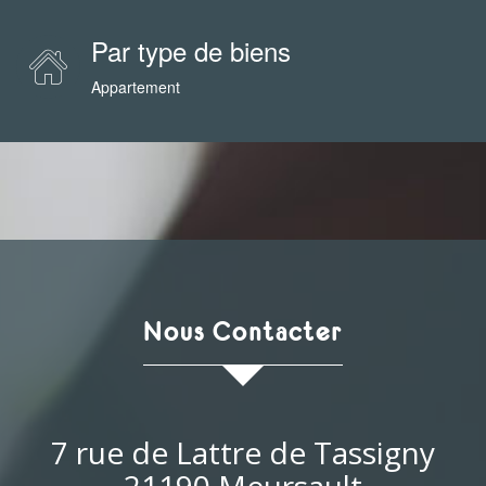
Par type de biens
Appartement
Nous Contacter
7 rue de Lattre de Tassigny