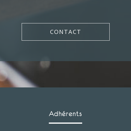
CONTACT
Adhérents