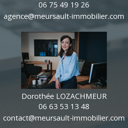
06 75 49 19 26
agence@meursault-immobilier.com
Dorothée LOZACHMEUR
06 63 53 13 48
contact@meursault-immobilier.com