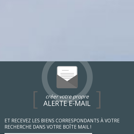
créer votre propre
ALERTE E-MAIL
ET RECEVEZ LES BIENS CORRESPONDANTS À VOTRE
RECHERCHE DANS VOTRE BOÎTE MAIL !