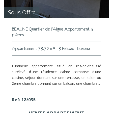
Sous Offre
BEAUNE Quartier de l'Aigue Appartement 3
pièces
Appartement 73.72 m² - 3 Pièces - Beaune
Lumineux appartement situé en rez-de-chaussé
surélevé d'une résidence calme composé d'une
cuisine, séjour donnant sur une terrasse, un salon ou
2eme chambre donnant sur un balcon, une chambre...
Ref: 18/035