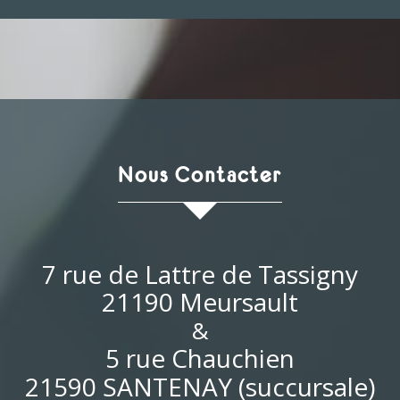
Nous Contacter
7 rue de Lattre de Tassigny
21190 Meursault
&
5 rue Chauchien
21590 SANTENAY (succursale)