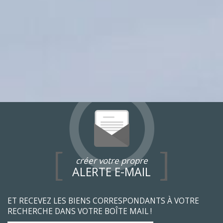
créer votre propre
ALERTE E-MAIL
ET RECEVEZ LES BIENS CORRESPONDANTS À VOTRE
RECHERCHE DANS VOTRE BOÎTE MAIL !