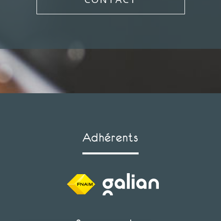
Adhérents