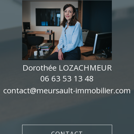
Dorothée LOZACHMEUR
06 63 53 13 48
contact@meursault-immobilier.com
CONTACT