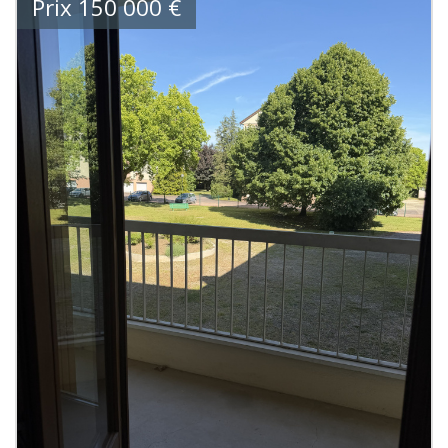
Prix
150 000
€