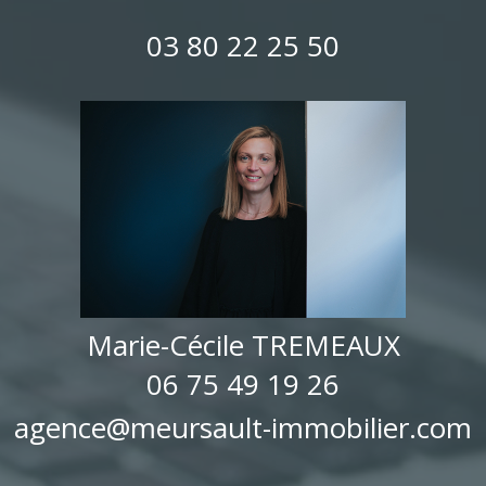
03 80 22 25 50
Marie-Cécile TREMEAUX
06 75 49 19 26
agence@meursault-immobilier.com