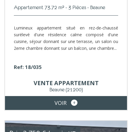
Appartement 73.72 m² - 3 Pièces - Beaune
Lumineux appartement situé en rez-de-chaussé
surélevé d'une résidence calme composé d'une
cuisine, séjour donnant sur une terrasse, un salon ou
2eme chambre donnant sur un balcon, une chambre...
Ref: 18/035
VENTE
APPARTEMENT
Beaune
(21200)
VOIR