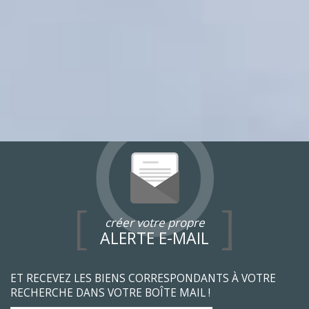
créer votre propre
ALERTE E-MAIL
ET RECEVEZ LES BIENS CORRESPONDANTS À VOTRE
RECHERCHE DANS VOTRE BOÎTE MAIL !