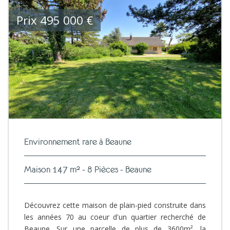
Prix
495 000
€
Environnement rare à Beaune
Maison 147 m² - 8 Pièces - Beaune
Découvrez cette maison de plain-pied construite dans
les années 70 au coeur d'un quartier recherché de
Beaune. Sur une parcelle de plus de 3600m², la