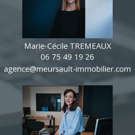
Marie-Cécile TREMEAUX
06 75 49 19 26
agence@meursault-immobilier.com