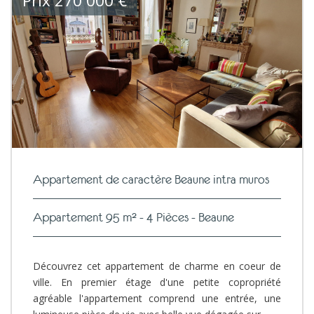
Prix
270 000
€
Appartement de caractère Beaune intra muros
Appartement 95 m² - 4 Pièces - Beaune
Découvrez cet appartement de charme en coeur de
ville. En premier étage d'une petite copropriété
agréable l'appartement comprend une entrée, une