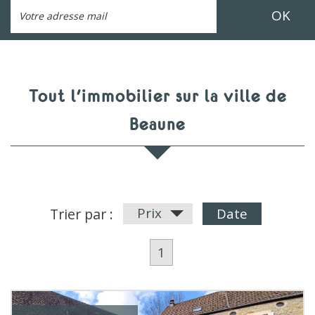
OK
Tout l'immobilier sur la ville de
Beaune
Prix
Trier par :
Date
1