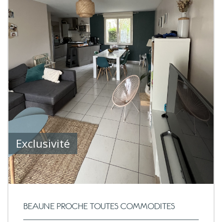
Exclusivité
BEAUNE PROCHE TOUTES COMMODITES