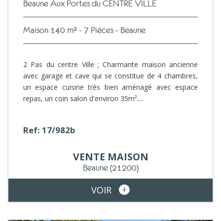
Beaune Aux Portes du CENTRE VILLE
Maison 140 m² - 7 Pièces - Beaune
2 Pas du centre Ville ; Charmante maison ancienne
avec garage et cave qui se constitue de 4 chambres,
un espace cuisine très bien aménagé avec espace
repas, un coin salon d'environ 35m²....
Ref: 17/982b
VENTE
MAISON
Beaune
(21200)
VOIR