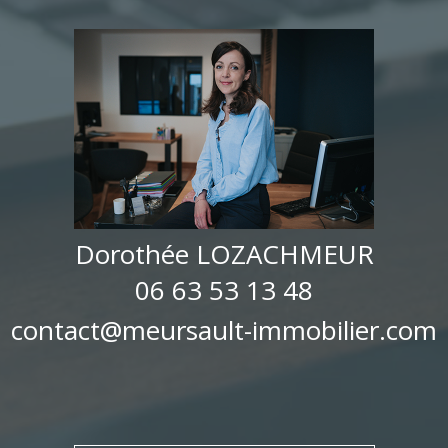
Dorothée LOZACHMEUR
06 63 53 13 48
contact@meursault-immobilier.com