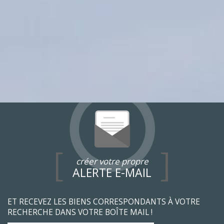
créer votre propre
ALERTE E-MAIL
ET RECEVEZ LES BIENS CORRESPONDANTS À VOTRE
RECHERCHE DANS VOTRE BOÎTE MAIL !