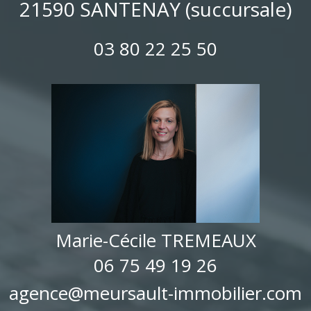
21590 SANTENAY (succursale)
03 80 22 25 50
Marie-Cécile TREMEAUX
06 75 49 19 26
agence@meursault-immobilier.com