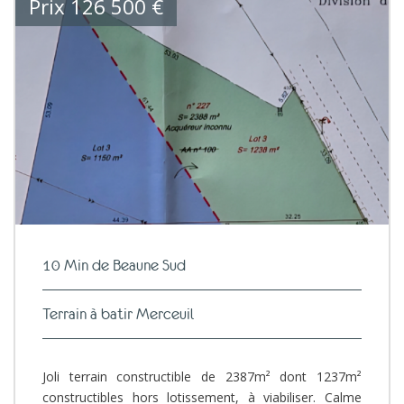
Prix
126 500
€
10 Min de Beaune Sud
Terrain à batir Merceuil
Joli terrain constructible de 2387m² dont 1237m²
constructibles hors lotissement, à viabiliser. Calme