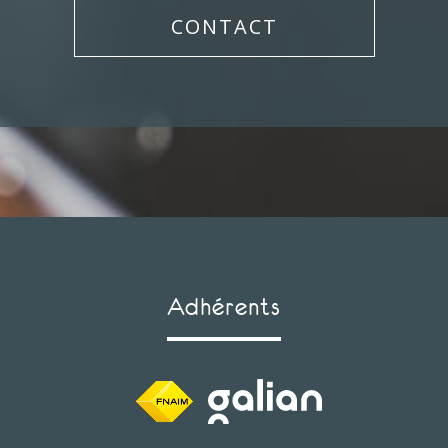
CONTACT
Adhérents